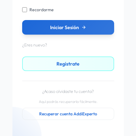
Recordarme
Iniciar Sesión
¿Eres nuevo?
Regístrate
¿Acaso olvidaste tu cuenta?
Aquí podrás recuperarla fácilmente.
Recuperar cuenta AddiExperto