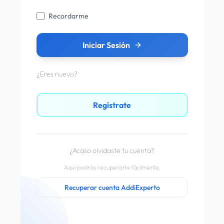
Recordarme
Iniciar Sesión
¿Eres nuevo?
Regístrate
¿Acaso olvidaste tu cuenta?
Aquí podrás recuperarla fácilmente.
Recuperar cuenta AddiExperto