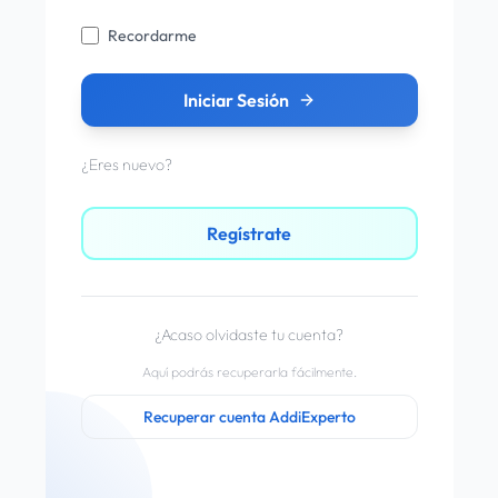
Recordarme
Iniciar Sesión
¿Eres nuevo?
Regístrate
¿Acaso olvidaste tu cuenta?
Aquí podrás recuperarla fácilmente.
Recuperar cuenta AddiExperto